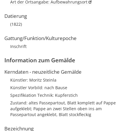
Art der Ortsangabe: Aufbewahrungsort
Datierung
(1822)
Gattung/Funktion/Kulturepoche
Inschrift
Information zum Gemälde
Kerndaten - neuzeitliche Gemälde
Künstler: Moritz Steinla
Künstler Vorbild: nach Bause
Spezifikiation Technik: Kupferstich
Zustand: altes Passepartout, Blatt komplett auf Pappe
aufgeklebt; Pappe an zwei Stellen oben ins am
Passepartout angeklebt, Blatt stockfleckig
Bezeichnung