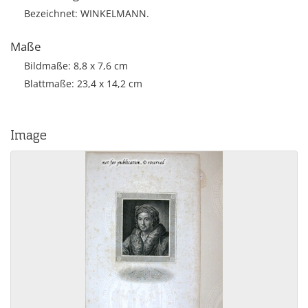
Bezeichnet: WINKELMANN.
Maße
Bildmaße: 8,8 x 7,6 cm
Blattmaße: 23,4 x 14,2 cm
Image