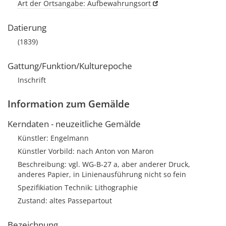
Art der Ortsangabe: Aufbewahrungsort
Datierung
(1839)
Gattung/Funktion/Kulturepoche
Inschrift
Information zum Gemälde
Kerndaten - neuzeitliche Gemälde
Künstler: Engelmann
Künstler Vorbild: nach Anton von Maron
Beschreibung: vgl. WG-B-27 a, aber anderer Druck,
anderes Papier, in Linienausführung nicht so fein
Spezifikiation Technik: Lithographie
Zustand: altes Passepartout
Bezeichnung