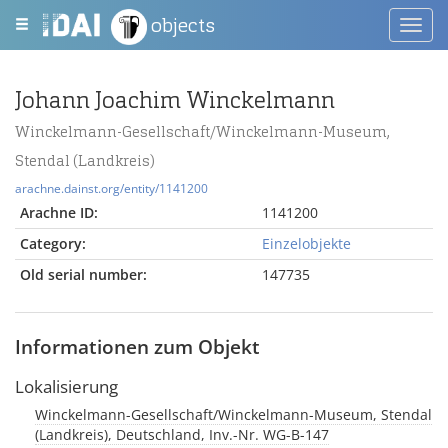
objects
Toggl
navig
Johann Joachim Winckelmann
Winckelmann-Gesellschaft/Winckelmann-Museum,
Stendal (Landkreis)
arachne.dainst.org/entity/1141200
Arachne ID:
1141200
Category:
Einzelobjekte
Old serial number:
147735
Informationen zum Objekt
Lokalisierung
Winckelmann-Gesellschaft/Winckelmann-Museum, Stendal
(Landkreis), Deutschland, Inv.-Nr. WG-B-147