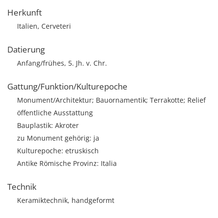
Herkunft
Italien, Cerveteri
Datierung
Anfang/frühes, 5. Jh. v. Chr.
Gattung/Funktion/Kulturepoche
Monument/Architektur; Bauornamentik; Terrakotte; Relief
öffentliche Ausstattung
Bauplastik: Akroter
zu Monument gehörig: ja
Kulturepoche: etruskisch
Antike Römische Provinz: Italia
Technik
Keramiktechnik, handgeformt