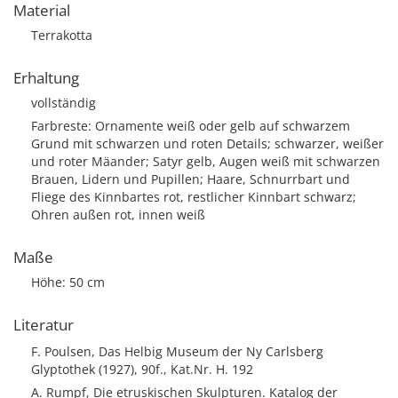
Material
Terrakotta
Erhaltung
vollständig
Farbreste: Ornamente weiß oder gelb auf schwarzem
Grund mit schwarzen und roten Details; schwarzer, weißer
und roter Mäander; Satyr gelb, Augen weiß mit schwarzen
Brauen, Lidern und Pupillen; Haare, Schnurrbart und
Fliege des Kinnbartes rot, restlicher Kinnbart schwarz;
Ohren außen rot, innen weiß
Maße
Höhe: 50 cm
Literatur
F. Poulsen, Das Helbig Museum der Ny Carlsberg
Glyptothek (1927), 90f., Kat.Nr. H. 192
A. Rumpf, Die etruskischen Skulpturen. Katalog der