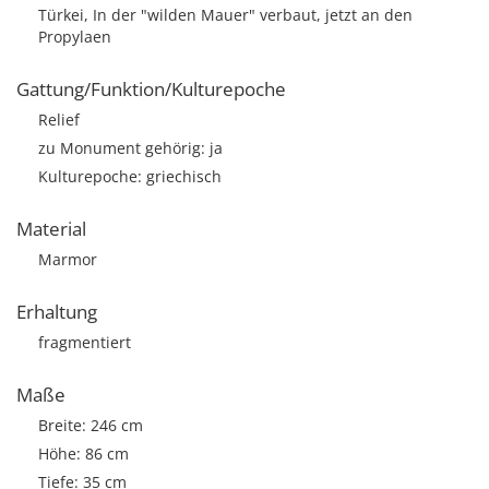
Türkei, In der "wilden Mauer" verbaut, jetzt an den
Propylaen
Gattung/Funktion/Kulturepoche
Relief
zu Monument gehörig: ja
Kulturepoche: griechisch
Material
Marmor
Erhaltung
fragmentiert
Maße
Breite: 246 cm
Höhe: 86 cm
Tiefe: 35 cm