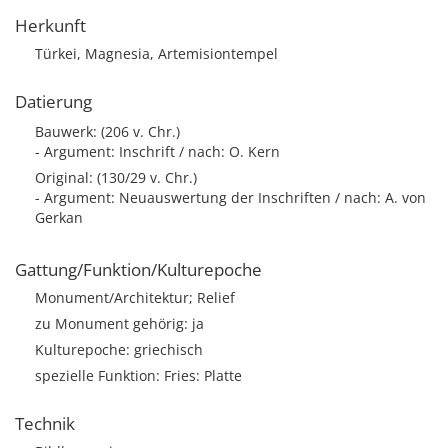
Herkunft
Türkei, Magnesia, Artemisiontempel
Datierung
Bauwerk: (206 v. Chr.)
- Argument: Inschrift / nach: O. Kern
Original: (130/29 v. Chr.)
- Argument: Neuauswertung der Inschriften / nach: A. von
Gerkan
Gattung/Funktion/Kulturepoche
Monument/Architektur; Relief
zu Monument gehörig: ja
Kulturepoche: griechisch
spezielle Funktion: Fries: Platte
Technik