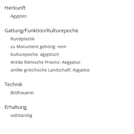
Herkunft
Ägypten
Gattung/Funktion/Kulturepoche
Rundplastik
zu Monument gehörig: nein
Kulturepoche: ägyptisch
Antike Römische Provinz: Aegyptus
antike griechische Landschaft: Aigyptos
Technik
Bildhauerei
Erhaltung
vollständig