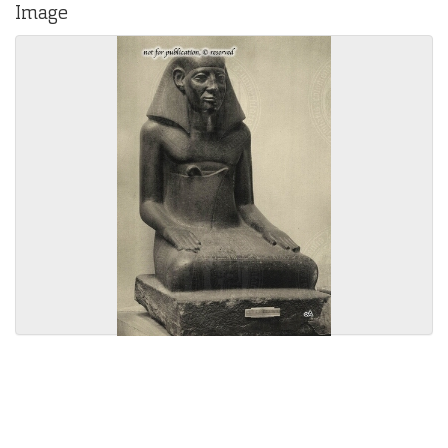
Image