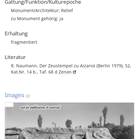
Gattung/Funktion/Kulturepoche
Monument/Architektur; Relief
zu Monument gehörig: ja
Erhaltung
fragmentiert
Literatur
R. Naumann, Der Zeustempel zu Aizanoi (Berlin 1979), 52,
Kat.Nr. 14 b., Taf. 68 d
Zenon
Images
(2)