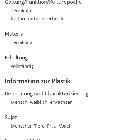
Gattung/Funktion/Kulturepoche
Terrakotte
Kulturepoche: griechisch
Material
Terrakotta
Erhaltung
vollständig
Information zur Plastik
Benennung und Charakterisierung
Mensch; weiblich; erwachsen
Sujet
Menschen;Tiere; Frau; Vogel