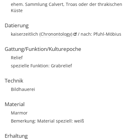
ehem. Sammlung Calvert, Troas oder der thrakischen
Küste
Datierung
kaiserzeitlich
(Chronontology)
/ nach: Pfuhl-Möbius
Gattung/Funktion/Kulturepoche
Relief
spezielle Funktion: Grabrelief
Technik
Bildhauerei
Material
Marmor
Bemerkung: Material speziell: weiß
Erhaltung