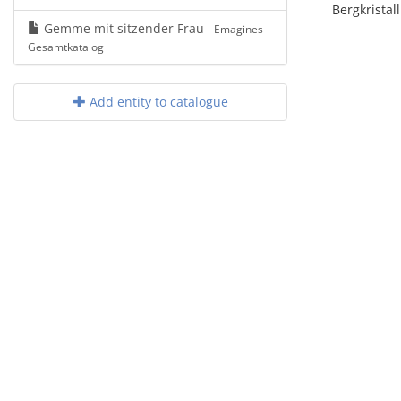
Bergkristall
Gemme mit sitzender Frau
- Emagines
Gesamtkatalog
Add entity to catalogue