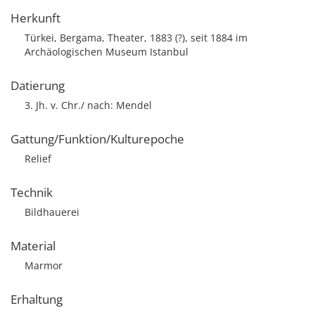
Herkunft
Türkei, Bergama, Theater, 1883 (?), seit 1884 im
Archäologischen Museum Istanbul
Datierung
3. Jh. v. Chr./ nach: Mendel
Gattung/Funktion/Kulturepoche
Relief
Technik
Bildhauerei
Material
Marmor
Erhaltung