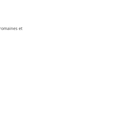
romaines et