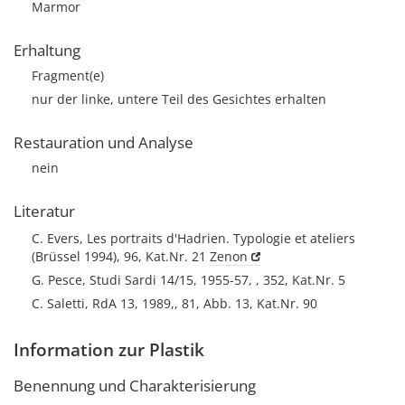
Marmor
Erhaltung
Fragment(e)
nur der linke, untere Teil des Gesichtes erhalten
Restauration und Analyse
nein
Literatur
C. Evers, Les portraits d'Hadrien. Typologie et ateliers
(Brüssel 1994), 96, Kat.Nr. 21
Zenon
G. Pesce, Studi Sardi 14/15, 1955-57, , 352, Kat.Nr. 5
C. Saletti, RdA 13, 1989,, 81, Abb. 13, Kat.Nr. 90
Information zur Plastik
Benennung und Charakterisierung