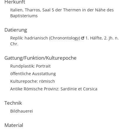
Herkunft
Italien, Tharros, Saal 5 der Thermen in der Nähe des
Baptisteriums
Datierung
Replik: hadrianisch
(Chronontology)
1. Hälfte, 2. Jh. n.
Chr.
Gattung/Funktion/Kulturepoche
Rundplastik; Portrait
öffentliche Ausstattung
Kulturepoche: römisch
Antike Römische Provinz: Sardinie et Corsica
Technik
Bildhauerei
Material