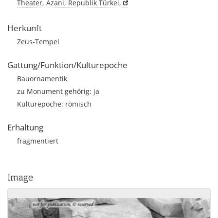
Theater, Äzani, Republik Türkei,
Herkunft
Zeus-Tempel
Gattung/Funktion/Kulturepoche
Bauornamentik
zu Monument gehörig: ja
Kulturepoche: römisch
Erhaltung
fragmentiert
Image