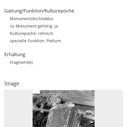
Gattung/Funktion/Kulturepoche
Monument/Architektur
zu Monument gehörig: ja
Kulturepoche: römisch
spezielle Funktion: Podium
Erhaltung
Fragment(e)
Image