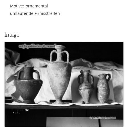
Motive
ornamental
umlaufende Firnisstreifen
Image