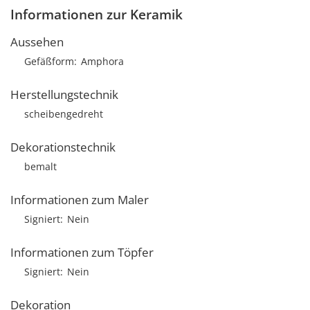
Informationen zur Keramik
Aussehen
Gefäßform
Amphora
Herstellungstechnik
scheibengedreht
Dekorationstechnik
bemalt
Informationen zum Maler
Signiert
Nein
Informationen zum Töpfer
Signiert
Nein
Dekoration