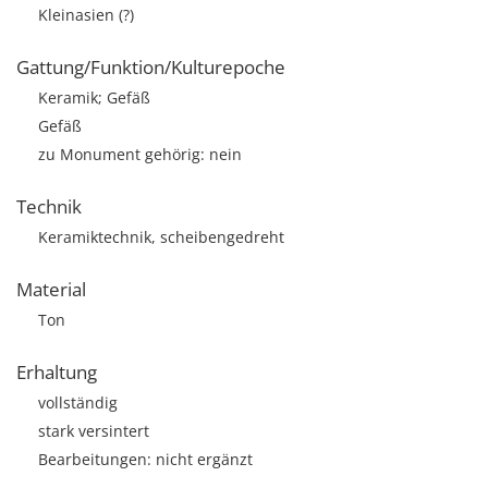
Kleinasien (?)
Gattung/Funktion/Kulturepoche
Keramik; Gefäß
Gefäß
zu Monument gehörig: nein
Technik
Keramiktechnik, scheibengedreht
Material
Ton
Erhaltung
vollständig
stark versintert
Bearbeitungen: nicht ergänzt