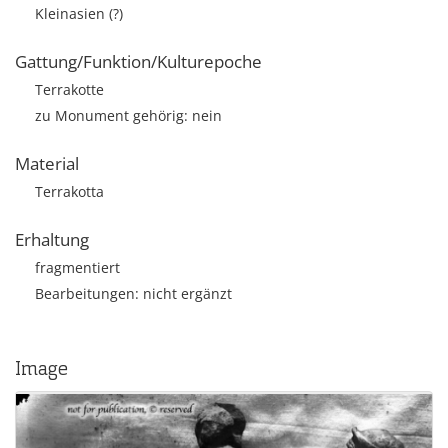
Kleinasien (?)
Gattung/Funktion/Kulturepoche
Terrakotte
zu Monument gehörig: nein
Material
Terrakotta
Erhaltung
fragmentiert
Bearbeitungen: nicht ergänzt
Image