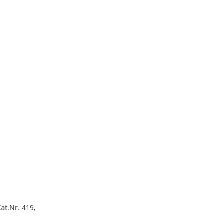
Kat.Nr. 419,