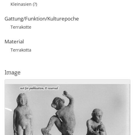
Kleinasien (?)
Gattung/Funktion/Kulturepoche
Terrakotte
Material
Terrakotta
Image