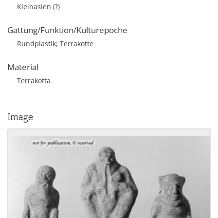
Kleinasien (?)
Gattung/Funktion/Kulturepoche
Rundplastik; Terrakotte
Material
Terrakotta
Image