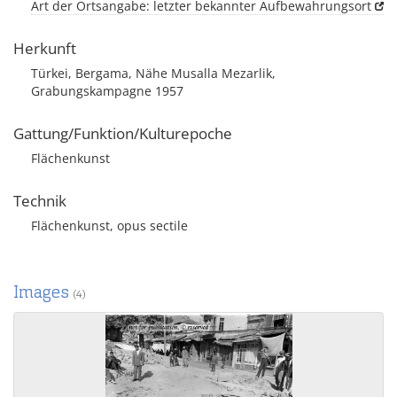
Art der Ortsangabe: letzter bekannter Aufbewahrungsort
Herkunft
Türkei, Bergama, Nähe Musalla Mezarlik,
Grabungskampagne 1957
Gattung/Funktion/Kulturepoche
Flächenkunst
Technik
Flächenkunst, opus sectile
Images
(4)