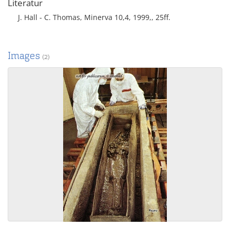
Literatur
J. Hall - C. Thomas, Minerva 10,4, 1999,, 25ff.
Images
(2)