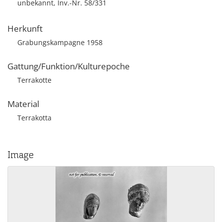
unbekannt, Inv.-Nr. 58/331
Herkunft
Grabungskampagne 1958
Gattung/Funktion/Kulturepoche
Terrakotte
Material
Terrakotta
Image