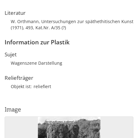
Literatur
W. Orthmann, Untersuchungen zur späthethitischen Kunst
(1971), 493, Kat.Nr. A/35 (?)
Information zur Plastik
Sujet
Wagenszene Darstellung
Reliefträger
Objekt ist
reliefiert
Image