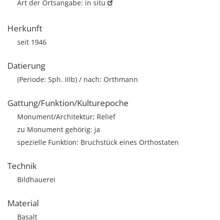
Art der Ortsangabe: in situ
Herkunft
seit 1946
Datierung
(Periode: Sph. IIIb) / nach: Orthmann
Gattung/Funktion/Kulturepoche
Monument/Architektur; Relief
zu Monument gehörig: ja
spezielle Funktion: Bruchstück eines Orthostaten
Technik
Bildhauerei
Material
Basalt