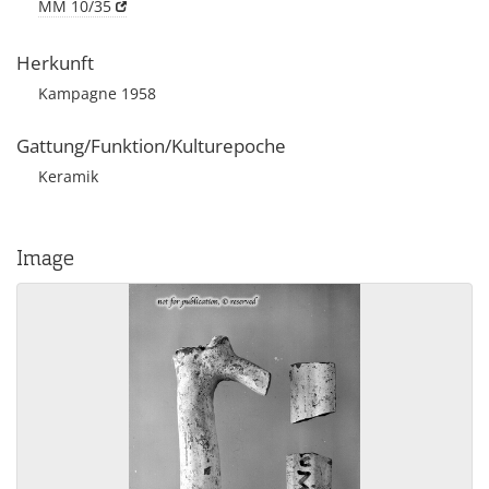
MM 10/35
Herkunft
Kampagne 1958
Gattung/Funktion/Kulturepoche
Keramik
Image