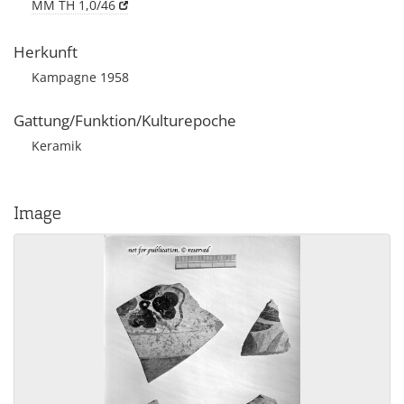
MM TH 1,0/46
Herkunft
Kampagne 1958
Gattung/Funktion/Kulturepoche
Keramik
Image