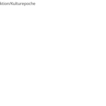
ktion/Kulturepoche