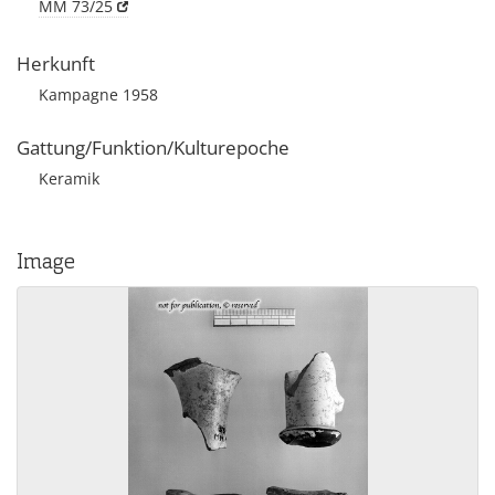
MM 73/25
Herkunft
Kampagne 1958
Gattung/Funktion/Kulturepoche
Keramik
Image