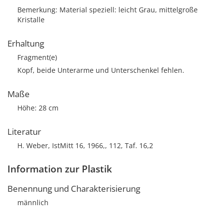
Bemerkung: Material speziell: leicht Grau, mittelgroße
Kristalle
Erhaltung
Fragment(e)
Kopf, beide Unterarme und Unterschenkel fehlen.
Maße
Höhe: 28 cm
Literatur
H. Weber, IstMitt 16, 1966,, 112, Taf. 16,2
Information zur Plastik
Benennung und Charakterisierung
männlich