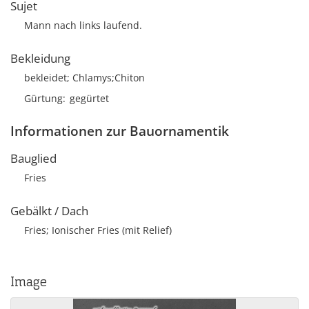
Sujet
Mann nach links laufend.
Bekleidung
bekleidet; Chlamys;Chiton
Gürtung
gegürtet
Informationen zur Bauornamentik
Bauglied
Fries
Gebälkt / Dach
Fries; Ionischer Fries (mit Relief)
Image