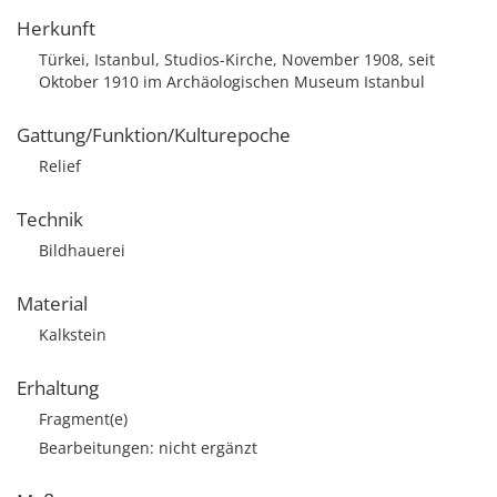
Herkunft
Türkei, Istanbul, Studios-Kirche, November 1908, seit
Oktober 1910 im Archäologischen Museum Istanbul
Gattung/Funktion/Kulturepoche
Relief
Technik
Bildhauerei
Material
Kalkstein
Erhaltung
Fragment(e)
Bearbeitungen: nicht ergänzt