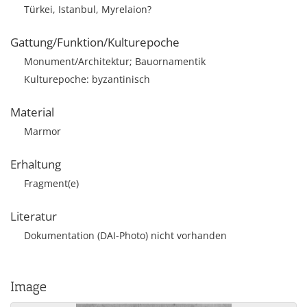
Türkei, Istanbul, Myrelaion?
Gattung/Funktion/Kulturepoche
Monument/Architektur; Bauornamentik
Kulturepoche: byzantinisch
Material
Marmor
Erhaltung
Fragment(e)
Literatur
Dokumentation (DAI-Photo) nicht vorhanden
Image