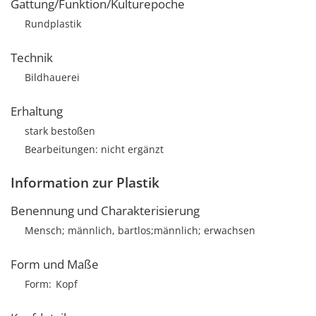
Gattung/Funktion/Kulturepoche
Rundplastik
Technik
Bildhauerei
Erhaltung
stark bestoßen
Bearbeitungen: nicht ergänzt
Information zur Plastik
Benennung und Charakterisierung
Mensch; männlich, bartlos;männlich; erwachsen
Form und Maße
Form
Kopf