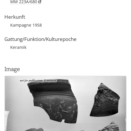
MM 223A/680
Herkunft
Kampagne 1958
Gattung/Funktion/Kulturepoche
Keramik
Image