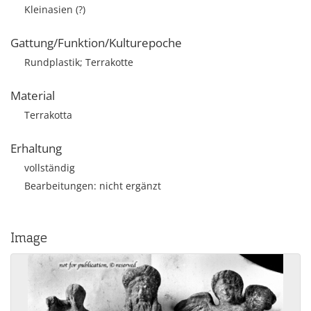
Kleinasien (?)
Gattung/Funktion/Kulturepoche
Rundplastik; Terrakotte
Material
Terrakotta
Erhaltung
vollständig
Bearbeitungen: nicht ergänzt
Image