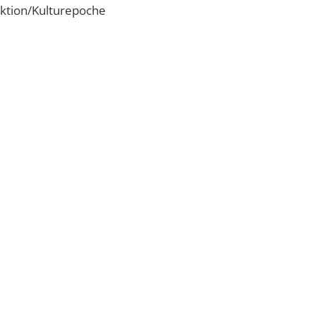
ktion/Kulturepoche