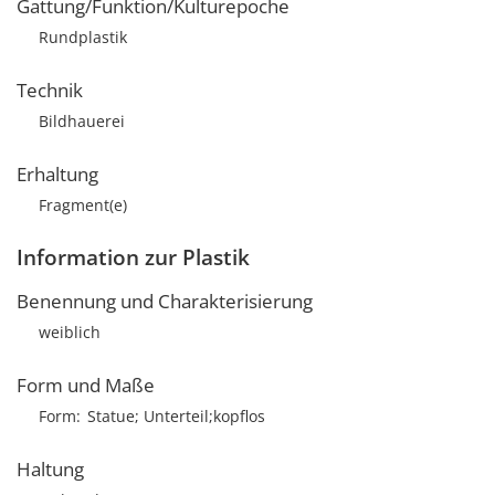
Gattung/Funktion/Kulturepoche
Rundplastik
Technik
Bildhauerei
Erhaltung
Fragment(e)
Information zur Plastik
Benennung und Charakterisierung
weiblich
Form und Maße
Form
Statue; Unterteil;kopflos
Haltung