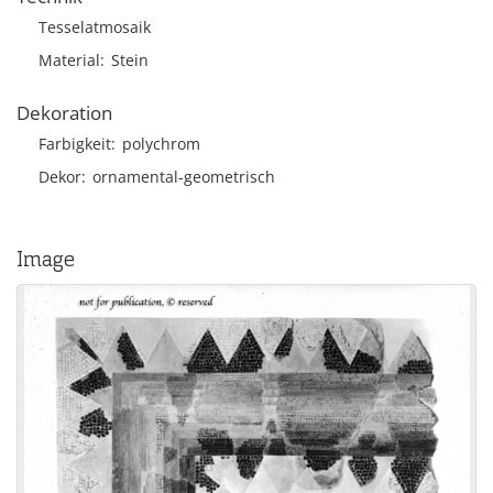
Tesselatmosaik
Material
Stein
Dekoration
Farbigkeit
polychrom
Dekor
ornamental-geometrisch
Image