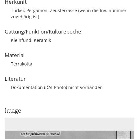
Herkunft
Türkei, Pergamon, Zeusterrasse (wenn die Inv. nummer
zugehörig ist)
Gattung/Funktion/Kulturepoche
Kleinfund; Keramik
Material
Terrakotta
Literatur
Dokumentation (DAI-Photo) nicht vorhanden
Image