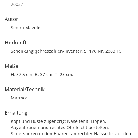
2003.1
Autor
Semra Mägele
Herkunft
Schenkung (Jahreszahlen-Inventar, S. 176 Nr. 2003.1).
Maße
H. 57,5 cm; B. 37 cm; T. 25 cm.
Material/Technik
Marmor.
Erhaltung
Kopf und Büste zugehörig; Nase fehlt; Lippen,
Augenbrauen und rechtes Ohr leicht bestoßen;
Sinterspuren in den Haaren, an rechter Halsseite, auf dem