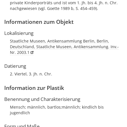
private Kinderporträts und ist vom 1. Jh. bis 4. Jh. n. Chr.
nachgewiesen (vgl. Goette 1989 b, S. 454–459).
Informationen zum Objekt
Lokalisierung
Staatliche Museen, Antikensammlung Berlin, Berlin,
Deutschland, Staatliche Museen, Antikensammlung. Inv.-
Nr. 2003.1
Datierung
2. Viertel, 3. Jh. n. Chr.
Information zur Plastik
Benennung und Charakterisierung
Mensch; männlich, bartlos;männlich; kindlich bis
jugendlich
Form und Maße