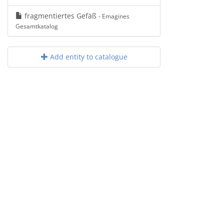
fragmentiertes Gefäß
- Emagines
Gesamtkatalog
Add entity to catalogue