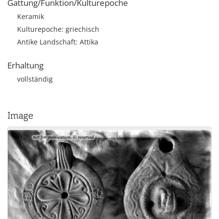
Gattung/Funktion/Kulturepoche
Keramik
Kulturepoche: griechisch
Antike Landschaft: Attika
Erhaltung
vollständig
Image