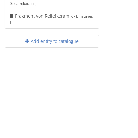
Gesamtkatalog
Fragment von Reliefkeramik
- Emagines
1
Add entity to catalogue