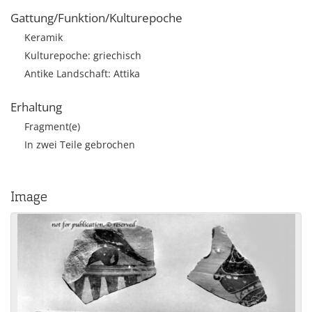
Gattung/Funktion/Kulturepoche
Keramik
Kulturepoche: griechisch
Antike Landschaft: Attika
Erhaltung
Fragment(e)
In zwei Teile gebrochen
Image