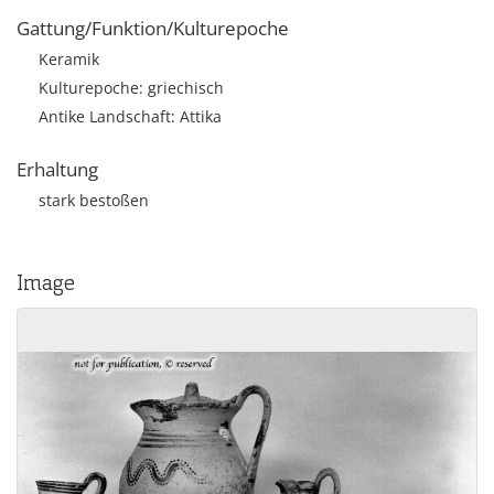
Gattung/Funktion/Kulturepoche
Keramik
Kulturepoche: griechisch
Antike Landschaft: Attika
Erhaltung
stark bestoßen
Image