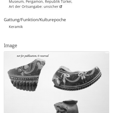
Museum, Pergamon, Republik Türkei,
Art der Ortsangabe: unsicher
Gattung/Funktion/Kulturepoche
Keramik
Image