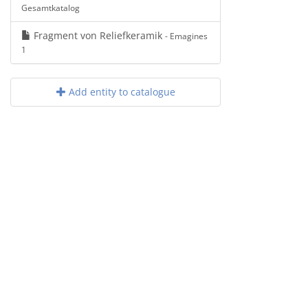
Gesamtkatalog
Fragment von Reliefkeramik
- Emagines
1
Add entity to catalogue