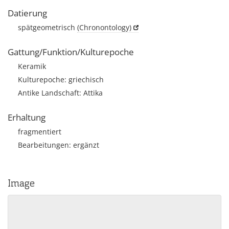
Datierung
spätgeometrisch
(Chronontology)
Gattung/Funktion/Kulturepoche
Keramik
Kulturepoche: griechisch
Antike Landschaft: Attika
Erhaltung
fragmentiert
Bearbeitungen: ergänzt
Image