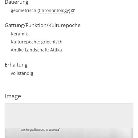
Datierung
geometrisch
(Chronontology)
Gattung/Funktion/Kulturepoche
Keramik
Kulturepoche: griechisch
Antike Landschaft: Attika
Erhaltung
vollständig
Image