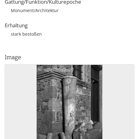
Gattung/Funktion/Kulturepoche
Monument/Architektur
Erhaltung
stark bestoßen
Image