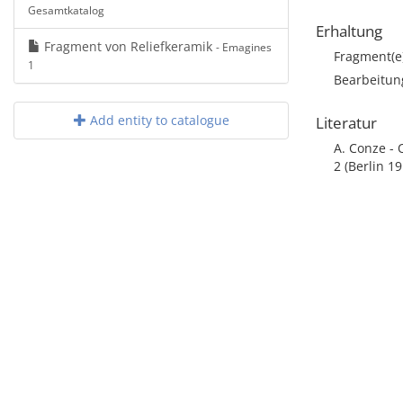
Gesamtkatalog
Erhaltung
Fragment von Reliefkeramik
- Emagines
Fragment(e
1
Bearbeitun
Add entity to catalogue
Literatur
A. Conze - 
2 (Berlin 19